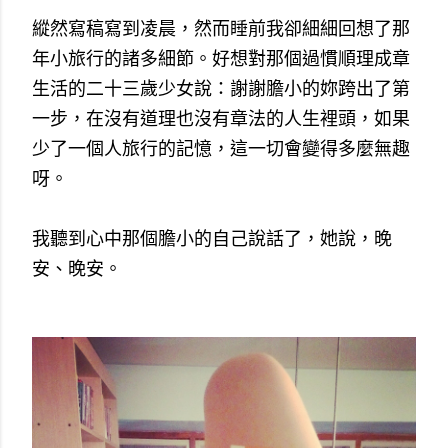
縱然寫稿寫到凌晨，然而睡前我卻細細回想了那
年小旅行的諸多細節。好想對那個過慣順理成章
生活的二十三歲少女說：謝謝膽小的妳跨出了第
一步，在沒有道理也沒有章法的人生裡頭，如果
少了一個人旅行的記憶，這一切會變得多麼無趣
呀。
我聽到心中那個膽小的自己說話了，她說，晚
安、晚安。