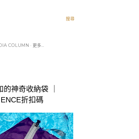
搜尋
IA COLUMN
更多…
的神奇收納袋 ｜
GENCE折扣碼