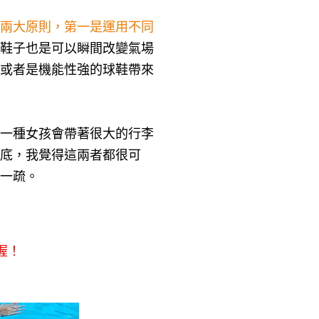
兩大原則，第一是運用不同
鞋子也是可以瞬間改變氣場
或者是機能性強的球鞋帶來
一種女孩會帶著很大的行李
底，我覺得這兩者都很可
一疏。
！
喔！