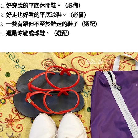
好穿脫的平底休閒鞋。（必備）
好走也好看的平底涼鞋。（必備）
一雙有跟但不至於難走的鞋子（選配）
運動涼鞋或球鞋，（選配）