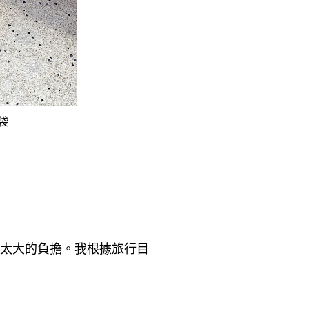
袋
太大的負擔。我根據旅行目