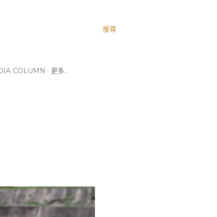
搜尋
IA COLUMN
更多…