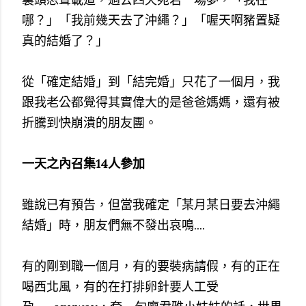
哪？」「我前幾天去了沖繩？」「喔天啊豬置疑
真的結婚了？」
從「確定結婚」到「結完婚」只花了一個月，我
跟我老公都覺得其實偉大的是爸爸媽媽，還有被
折騰到快崩潰的朋友團。
一天之內召集14人參加
雖說已有預告，但當我確定「某月某日要去沖繩
結婚」時，朋友們無不發出哀鳴....
有的剛到職一個月，有的要裝病請假，有的正在
喝西北風，有的在打排卵針要人工受