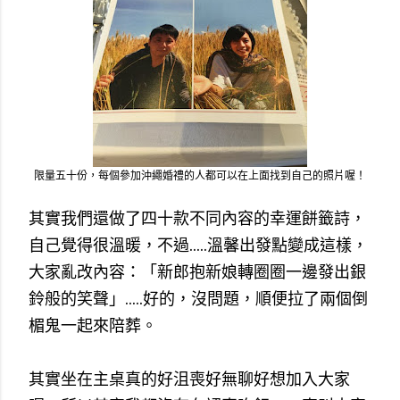
限量五十份，每個參加沖繩婚禮的人都可以在上面找到自己的照片喔！
其實我們還做了四十款不同內容的幸運餅籤詩，
自己覺得很溫暖，不過.....溫馨出發點變成這樣，
大家亂改內容：「新郎抱新娘轉圈圈一邊發出銀
鈴般的笑聲」.....好的，沒問題，順便拉了兩個倒
楣鬼一起來陪葬。
其實坐在主桌真的好沮喪好無聊好想加入大家