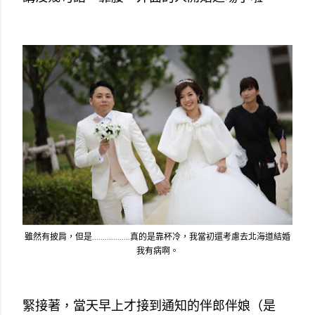
雖然有披肩，但是..................真的是靠杯冷，我當初還考慮去北海道結婚
我有病啊。
緊接著，當天早上才接到通知的伴郎伴娘（是