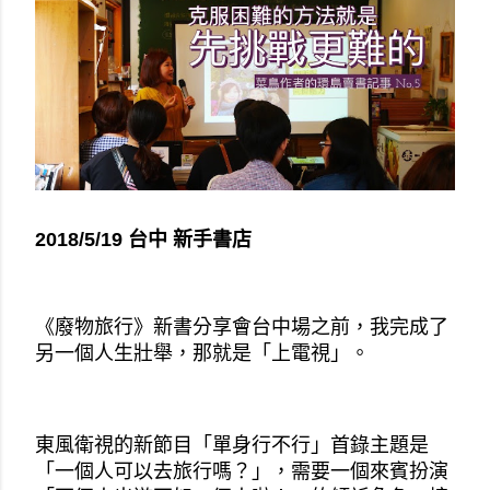
2018/5/19 台中 新手書店
《廢物旅行》新書分享會台中場之前，我完成了
另一個人生壯舉，那就是「上電視」。
東風衛視的新節目「單身行不行」首錄主題是
「一個人可以去旅行嗎？」，需要一個來賓扮演