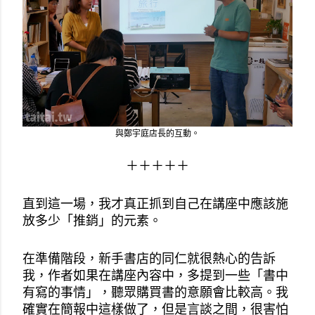
與鄭宇庭店長的互動。
＋＋＋＋＋
直到這一場，我才真正抓到自己在講座中應該施
放多少「推銷」的元素。
在準備階段，新手書店的同仁就很熱心的告訴
我，作者如果在講座內容中，多提到一些「書中
有寫的事情」，聽眾購買書的意願會比較高。我
確實在簡報中這樣做了，但是言談之間，很害怕