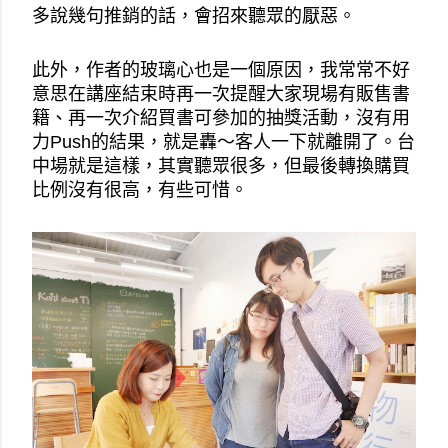
多說幾句推銷的話，會招來聽眾的厭惡。
此外，作者的玻璃心也是一個原因，我常常不好
意思在講座結束時再一次提醒大家現場有販售書
籍、再一次介紹買書可參加的抽獎活動，沒有用
力Push的結果，就是轟～客人一下就離開了。台
中場就是這樣，其實聽眾很多，但最後轉換購買
比例沒有很高，有些可惜。