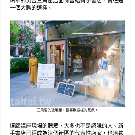
精華的黃金三角窗店面保留給新手書店，實在是
一個大膽的選擇。
三角窗的玻璃屋，很喜歡這樣的氣氛。
環顧講座現場的聽眾，大多也不是認識的人。新
手書店已經成為這個街區的代表性店家，也培養