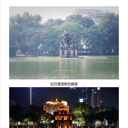
白日裡清新的模樣