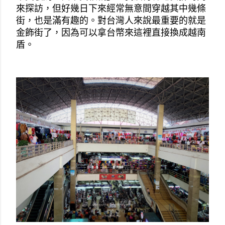
來探訪，但好幾日下來經常無意間穿越其中幾條
街，也是滿有趣的。對台灣人來說最重要的就是
金飾街了，因為可以拿台幣來這裡直接換成越南
盾。