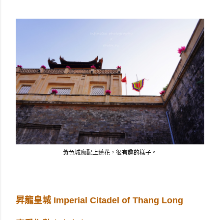
黃色城廓配上蓮花，很有趣的樣子。
昇龍皇城 Imperial Citadel of Thang Long