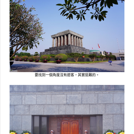
要找到一個角度沒有遊客，其實挺難的。