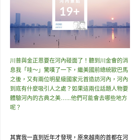
川普與金正恩要在河內碰面了！聽到川金會的消
息我「哇～」驚嘆了一下，繼美國前總統歐巴馬
之後，又有兩位明星級國家元首造訪河內，河內
到底有什麼吸引人之處？如果這兩位話題人物要
體驗河內的古典之美…...他們可能會去哪些地方
呢？
其實我一直到近年才發現，原來越南的首都在河