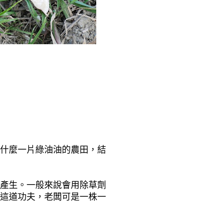
什麼一片綠油油的農田，結
產生。一般來說會用除草劑
這道功夫，老闆可是一株一