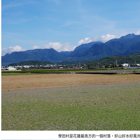
學田村是花蓮最南方的一個村落，好山好水好風