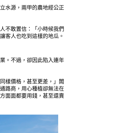
立水源，兩甲的農地經公正
人不敢置信：「小時候我們
讓客人也吃到這樣的地瓜。
業。不過，卻因此陷入連年
同樣價格，甚至更差，」闆
通路商，用心種植卻無法在
方面面都要用錢，甚至還賣