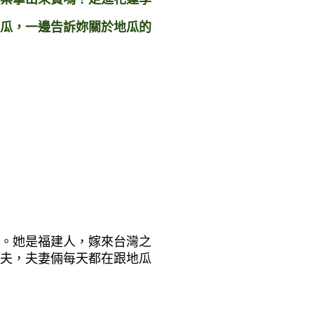
瓜，一邊告訴妳關於地瓜的
。她是福建人，嫁來台灣之
夫，夫妻倆每天都在跟地瓜