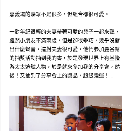
嘉義場的聽眾不是很多，但組合卻很可愛。
一對年紀很輕的夫妻帶著可愛的兒子一起來聽，
雖然小朋友不滿兩歲，但是卻很乖巧，幾乎沒發
出什麼聲音，這對夫妻很可愛，他們參加曼谷幫
的抽獎活動抽到我的書，於是發現世界上有基隆
游太太這號人物，於是就來參加我的分享會，然
後！又抽到了分享會上的獎品，超級強運！！