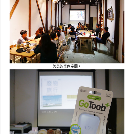
美美的室內空間。