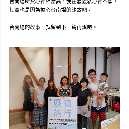
台南場所費心神相當高，我在嘉義就心神不寧，
其實也是因為擔心台南場的緣故吧。
台南場的故事，就留到下一篇再說吧。