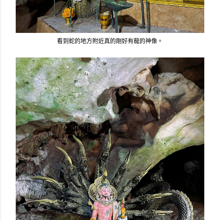
看到蛇的地方附近真的剛好有龍的神像。