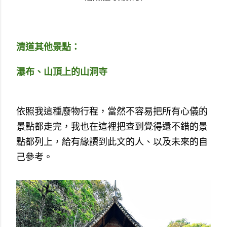
清道其他景點：
瀑布、山頂上的山洞寺
依照我這種廢物行程，當然不容易把所有心儀的
景點都走完，我也在這裡把查到覺得還不錯的景
點都列上，給有緣讀到此文的人、以及未來的自
己參考。