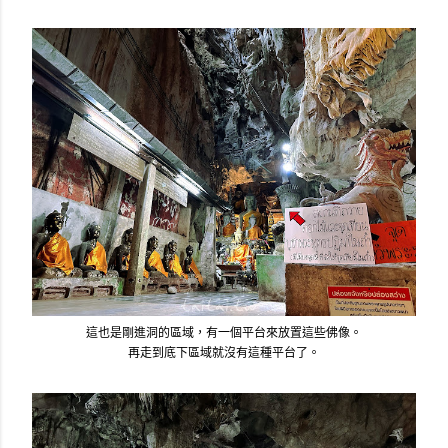
這也是剛進洞的區域，有一個平台來放置這些佛像。
再走到底下區域就沒有這種平台了。