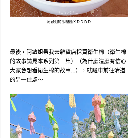
阿敏姐的咖哩麵ＸＤＤＤＤ
最後，阿敏姐帶我去雜貨店採買衛生棉（衛生棉
的故事請見本系列第一集）（為什麼這麼有信心
大家會想看衛生棉的故事...），就驅車前往清道
的另一住處～