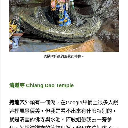
也是附近龍的形狀的神像。
清道寺 Chiang Dao Temple
拷龍穴
外頭有一個湖，在Google評價上很多人說
這裡風景優美，但我是看不出來有什麼特別的，
就是清幽的佛寺與水池。阿敏姐帶我去一旁參