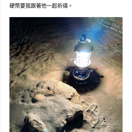
硬幣要我跟著他一起祈禱。