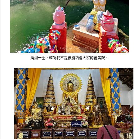
繞湖一圈，確認我不是很能領會大家的審美觀。