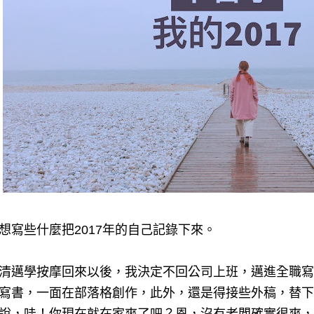
想寫些什麼把2017年的自己記錄下來。
清邁學按摩回來以後，我決定不回公司上班，邁進全職寫
寫書，一面在部落格創作，此外，還是得接些外稿，替下