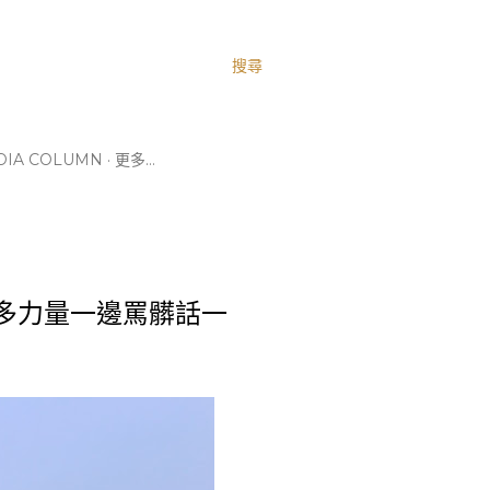
搜尋
IA COLUMN
更多…
更多力量一邊罵髒話一