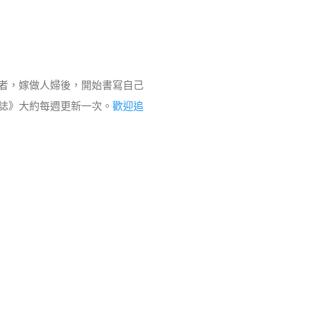
者，嫁做人婦後，開始書寫自己
誌》大約每週更新一次。
歡迎追